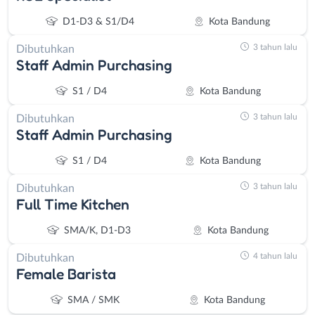
D1-D3 & S1/D4
Kota Bandung
3 tahun lalu
Dibutuhkan
Staff Admin Purchasing
S1 / D4
Kota Bandung
3 tahun lalu
Dibutuhkan
Staff Admin Purchasing
S1 / D4
Kota Bandung
3 tahun lalu
Dibutuhkan
Full Time Kitchen
SMA/K, D1-D3
Kota Bandung
4 tahun lalu
Dibutuhkan
Female Barista
SMA / SMK
Kota Bandung