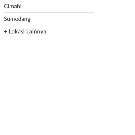
Cimahi
Sumedang
+ Lokasi Lainnya