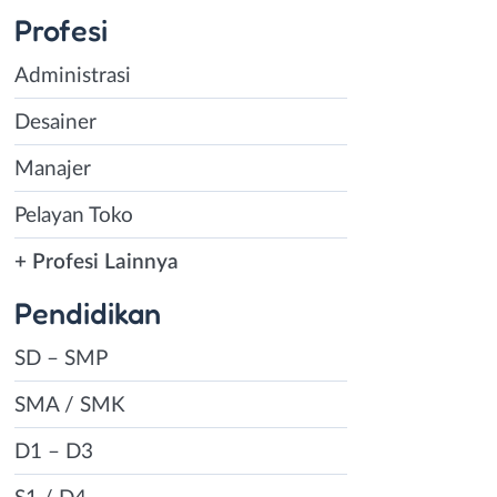
Profesi
Administrasi
Desainer
Manajer
Pelayan Toko
+ Profesi Lainnya
Pendidikan
SD – SMP
SMA / SMK
D1 – D3