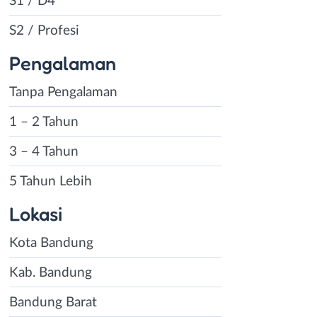
S1 / D4
S2 / Profesi
Pengalaman
Tanpa Pengalaman
1 – 2 Tahun
3 – 4 Tahun
5 Tahun Lebih
Lokasi
Kota Bandung
Kab. Bandung
Bandung Barat