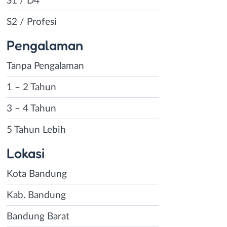
S1 / D4
S2 / Profesi
Pengalaman
Tanpa Pengalaman
1 – 2 Tahun
3 – 4 Tahun
5 Tahun Lebih
Lokasi
Kota Bandung
Kab. Bandung
Bandung Barat