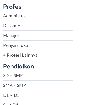
Profesi
Administrasi
Desainer
Manajer
Pelayan Toko
+ Profesi Lainnya
Pendidikan
SD – SMP
SMA / SMK
D1 – D3