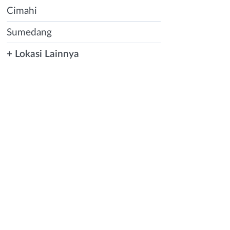
Cimahi
Sumedang
+ Lokasi Lainnya