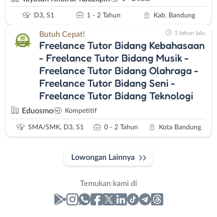
D3, S1
1 - 2 Tahun
Kab. Bandung
1 tahun lalu
Butuh Cepat!
Freelance Tutor Bidang Kebahasaan
- Freelance Tutor Bidang Musik -
Freelance Tutor Bidang Olahraga -
Freelance Tutor Bidang Seni -
Freelance Tutor Bidang Teknologi
Eduosmo
Kompetitif
SMA/SMK, D3, S1
0 - 2 Tahun
Kota Bandung
Lowongan Lainnya
Temukan kami di