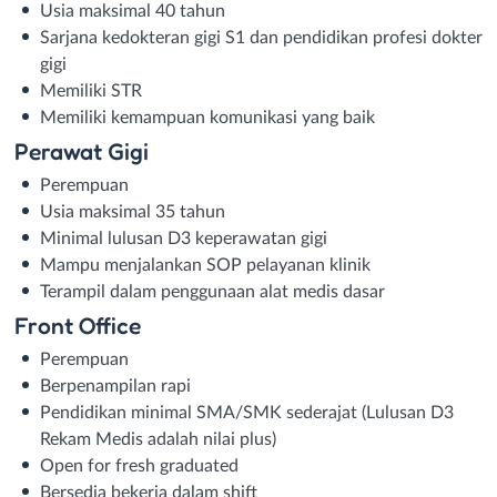
Usia maksimal 40 tahun
Sarjana kedokteran gigi S1 dan pendidikan profesi dokter
gigi
Memiliki STR
Memiliki kemampuan komunikasi yang baik
Perawat Gigi
Perempuan
Usia maksimal 35 tahun
Minimal lulusan D3 keperawatan gigi
Mampu menjalankan SOP pelayanan klinik
Terampil dalam penggunaan alat medis dasar
Front Office
Perempuan
Berpenampilan rapi
Pendidikan minimal SMA/SMK sederajat (Lulusan D3
Rekam Medis adalah nilai plus)
Open for fresh graduated
Bersedia bekerja dalam shift