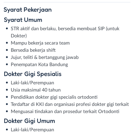
Syarat
Pekerjaan
Syarat Umum
STR aktif dan berlaku, bersedia membuat SIP (untuk
Dokter)
Mampu bekerja secara team
Bersedia bekerja shift
Jujur, teliti & bertanggung jawab
Penempatan Kota Bandung
Dokter Gigi Spesialis
Laki-laki/Perempuan
Usia maksimal 40 tahun
Pendidikan dokter gigi specialis ortodonti
Terdaftar di KKI dan organisasi profesi dokter gigi terkait
Menguasai tindakan dan prosedur terkait Ortodonti
Dokter Gigi Umum
Laki-laki/Perempuan