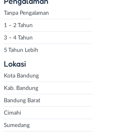
Pengalaman
Tanpa Pengalaman
1 – 2 Tahun
3 – 4 Tahun
5 Tahun Lebih
Lokasi
Kota Bandung
Kab. Bandung
Bandung Barat
Cimahi
Sumedang