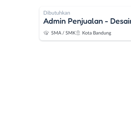
Dibutuhkan
Admin Penjualan - Desai
SMA / SMK
Kota Bandung