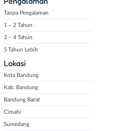
Pengalaman
Tanpa Pengalaman
1 – 2 Tahun
3 – 4 Tahun
5 Tahun Lebih
Lokasi
Kota Bandung
Kab. Bandung
Bandung Barat
Cimahi
Sumedang