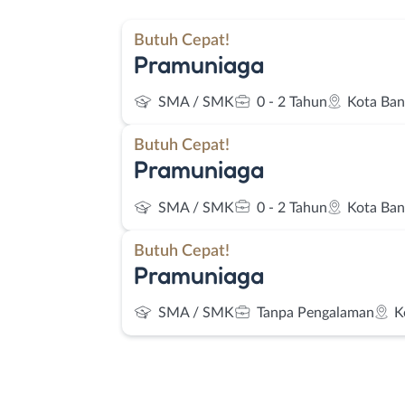
Butuh Cepat!
Pramuniaga
SMA / SMK
0 - 2 Tahun
Kota Ba
Butuh Cepat!
Pramuniaga
SMA / SMK
0 - 2 Tahun
Kota Ba
Butuh Cepat!
Pramuniaga
SMA / SMK
Tanpa Pengalaman
K