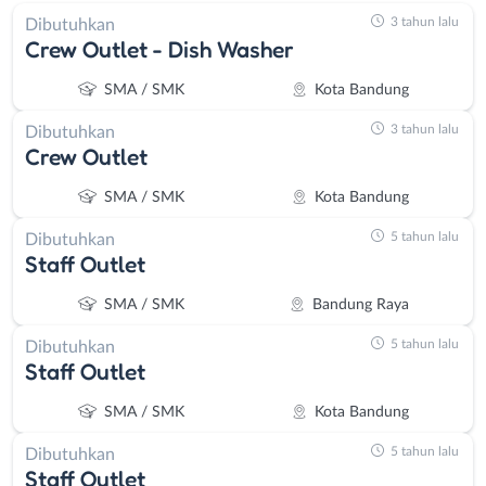
3 tahun lalu
Dibutuhkan
Crew Outlet - Dish Washer
SMA / SMK
Kota Bandung
3 tahun lalu
Dibutuhkan
Crew Outlet
SMA / SMK
Kota Bandung
5 tahun lalu
Dibutuhkan
Staff Outlet
SMA / SMK
Bandung Raya
5 tahun lalu
Dibutuhkan
Staff Outlet
SMA / SMK
Kota Bandung
5 tahun lalu
Dibutuhkan
Staff Outlet