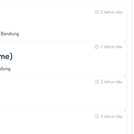
2 tahun lalu
 Bandung
2 tahun lalu
ime)
ndung
2 tahun lalu
3 tahun lalu