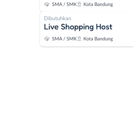
SMA / SMK
Kota Bandung
Dibutuhkan
Live Shopping Host
SMA / SMK
Kota Bandung