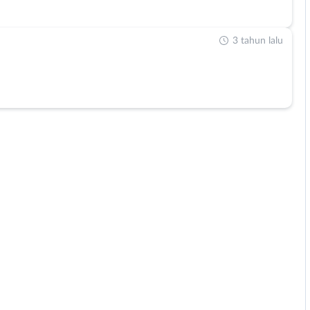
3 tahun lalu