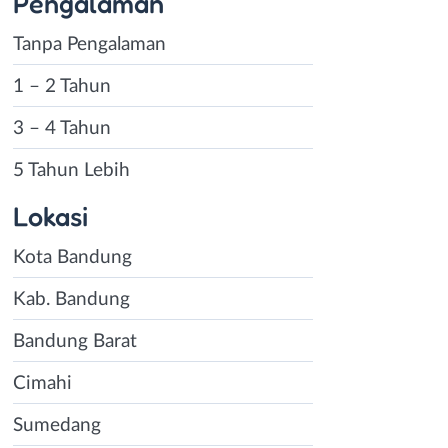
Pengalaman
Tanpa Pengalaman
1 – 2 Tahun
3 – 4 Tahun
5 Tahun Lebih
Lokasi
Kota Bandung
Kab. Bandung
Bandung Barat
Cimahi
Sumedang