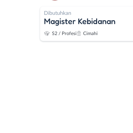
Dibutuhkan
Magister Kebidanan
S2 / Profesi
Cimahi