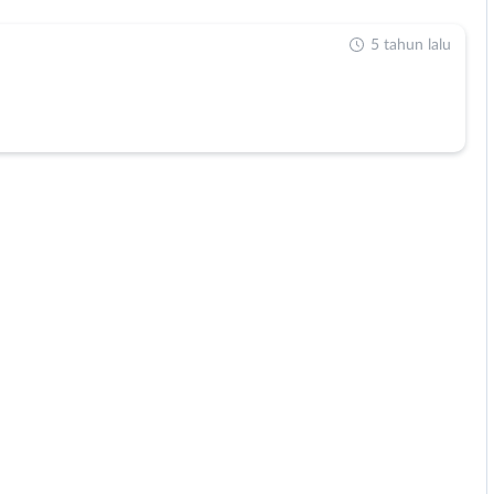
5 tahun lalu