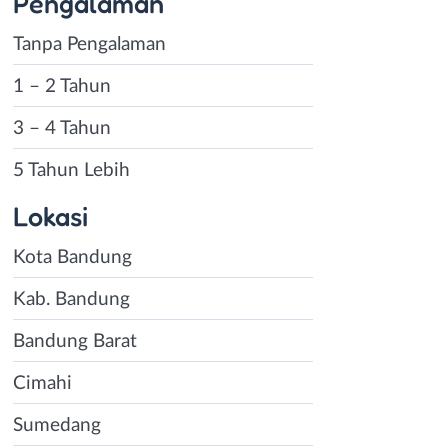
Pengalaman
Tanpa Pengalaman
1 – 2 Tahun
3 – 4 Tahun
5 Tahun Lebih
Lokasi
Kota Bandung
Kab. Bandung
Bandung Barat
Cimahi
Sumedang