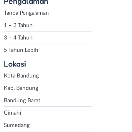
Pengalaman
Tanpa Pengalaman
1 – 2 Tahun
3 – 4 Tahun
5 Tahun Lebih
Lokasi
Kota Bandung
Kab. Bandung
Bandung Barat
Cimahi
Sumedang