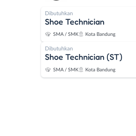
Dibutuhkan
Shoe Technician
SMA / SMK
Kota Bandung
Dibutuhkan
Shoe Technician (ST)
SMA / SMK
Kota Bandung