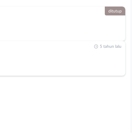
ditutup
5 tahun lalu