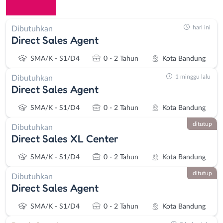
hari ini
Dibutuhkan
Direct Sales Agent
SMA/K - S1/D4
0 - 2 Tahun
Kota Bandung
1 minggu lalu
Dibutuhkan
Direct Sales Agent
SMA/K - S1/D4
0 - 2 Tahun
Kota Bandung
ditutup
Dibutuhkan
Direct Sales XL Center
SMA/K - S1/D4
0 - 2 Tahun
Kota Bandung
ditutup
Dibutuhkan
Direct Sales Agent
SMA/K - S1/D4
0 - 2 Tahun
Kota Bandung