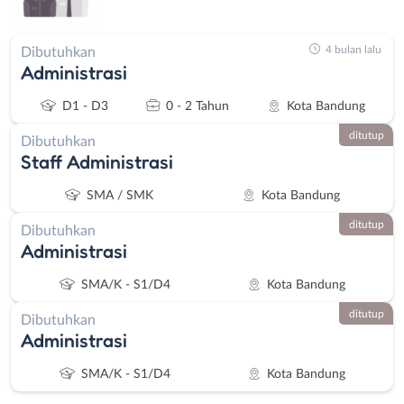
4 bulan lalu
Dibutuhkan
Administrasi
D1 - D3
0 - 2 Tahun
Kota Bandung
ditutup
Dibutuhkan
Staff Administrasi
SMA / SMK
Kota Bandung
ditutup
Dibutuhkan
Administrasi
SMA/K - S1/D4
Kota Bandung
ditutup
Dibutuhkan
Administrasi
SMA/K - S1/D4
Kota Bandung