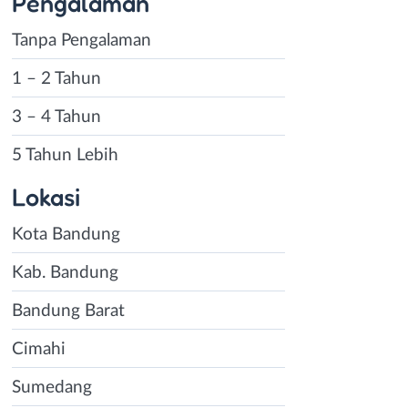
Pengalaman
Tanpa Pengalaman
1 – 2 Tahun
3 – 4 Tahun
5 Tahun Lebih
Lokasi
Kota Bandung
Kab. Bandung
Bandung Barat
Cimahi
Sumedang