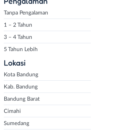
Pengalaman
Tanpa Pengalaman
1 – 2 Tahun
3 – 4 Tahun
5 Tahun Lebih
Lokasi
Kota Bandung
Kab. Bandung
Bandung Barat
Cimahi
Sumedang