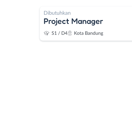
Dibutuhkan
Project Manager
S1 / D4
Kota Bandung