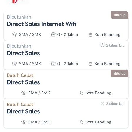
ditutup
Dibutuhkan
Direct Sales Internet Wifi
SMA / SMK
0 - 2 Tahun
Kota Bandung
2 tahun lalu
Dibutuhkan
Direct Sales
SMA / SMK
0 - 2 Tahun
Kota Bandung
ditutup
Butuh Cepat!
Direct Sales
SMA / SMK
Kota Bandung
3 tahun lalu
Butuh Cepat!
Direct Sales
SMA / SMK
Kota Bandung