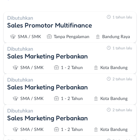
1 tahun lalu
Dibutuhkan
Sales Promotor Multifinance
SMA / SMK
Tanpa Pengalaman
Bandung Raya
1 tahun lalu
Dibutuhkan
Sales Marketing Perbankan
SMA / SMK
1 - 2 Tahun
Kota Bandung
2 tahun lalu
Dibutuhkan
Sales Marketing Perbankan
SMA / SMK
1 - 2 Tahun
Kota Bandung
2 tahun lalu
Dibutuhkan
Sales Marketing Perbankan
SMA / SMK
1 - 2 Tahun
Kota Bandung