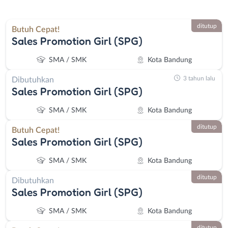
ditutup
Butuh Cepat!
Sales Promotion Girl (SPG)
SMA / SMK
Kota Bandung
3 tahun lalu
Dibutuhkan
Sales Promotion Girl (SPG)
SMA / SMK
Kota Bandung
ditutup
Butuh Cepat!
Sales Promotion Girl (SPG)
SMA / SMK
Kota Bandung
ditutup
Dibutuhkan
Sales Promotion Girl (SPG)
SMA / SMK
Kota Bandung
ditutup