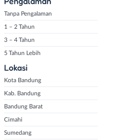
Pengalaman
Tanpa Pengalaman
1 – 2 Tahun
3 – 4 Tahun
5 Tahun Lebih
Lokasi
Kota Bandung
Kab. Bandung
Bandung Barat
Cimahi
Sumedang