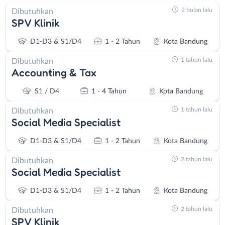
2 bulan lalu
Dibutuhkan
SPV Klinik
D1-D3 & S1/D4
1 - 2 Tahun
Kota Bandung
1 tahun lalu
Dibutuhkan
Accounting & Tax
S1 / D4
1 - 4 Tahun
Kota Bandung
1 tahun lalu
Dibutuhkan
Social Media Specialist
D1-D3 & S1/D4
1 - 2 Tahun
Kota Bandung
2 tahun lalu
Dibutuhkan
Social Media Specialist
D1-D3 & S1/D4
1 - 2 Tahun
Kota Bandung
2 tahun lalu
Dibutuhkan
SPV Klinik