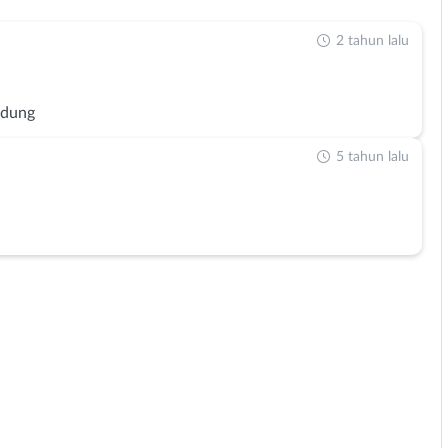
2 tahun lalu
ndung
5 tahun lalu