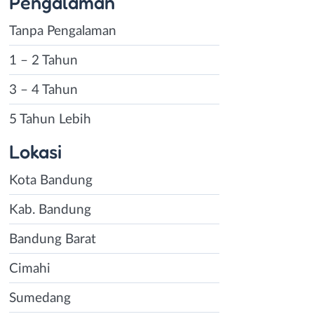
Pengalaman
Tanpa Pengalaman
1 – 2 Tahun
3 – 4 Tahun
5 Tahun Lebih
Lokasi
Kota Bandung
Kab. Bandung
Bandung Barat
Cimahi
Sumedang