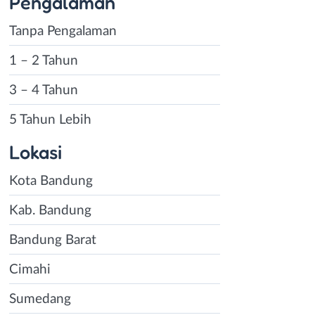
Pengalaman
Tanpa Pengalaman
1 – 2 Tahun
3 – 4 Tahun
5 Tahun Lebih
Lokasi
Kota Bandung
Kab. Bandung
Bandung Barat
Cimahi
Sumedang