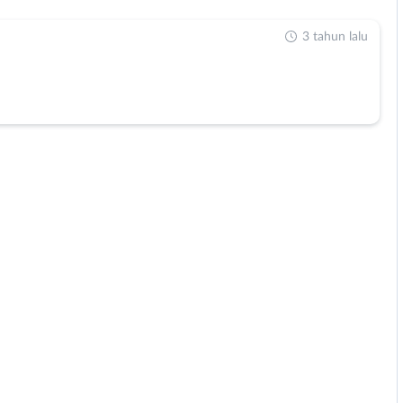
3 tahun lalu