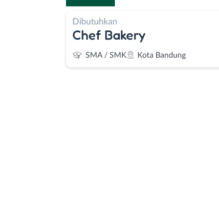
Dibutuhkan
Chef Bakery
SMA / SMK
Kota Bandung