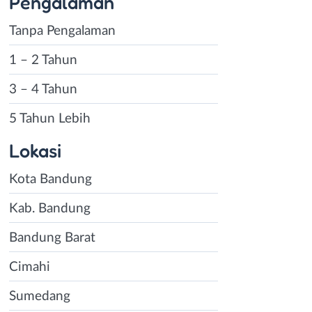
Pengalaman
Tanpa Pengalaman
1 – 2 Tahun
3 – 4 Tahun
5 Tahun Lebih
Lokasi
Kota Bandung
Kab. Bandung
Bandung Barat
Cimahi
Sumedang