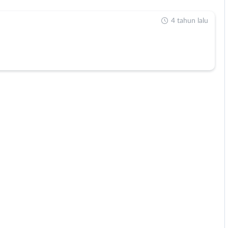
4 tahun lalu