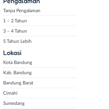
Pengalaman
Tanpa Pengalaman
1 – 2 Tahun
3 – 4 Tahun
5 Tahun Lebih
Lokasi
Kota Bandung
Kab. Bandung
Bandung Barat
Cimahi
Sumedang