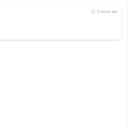
3 tahun lalu