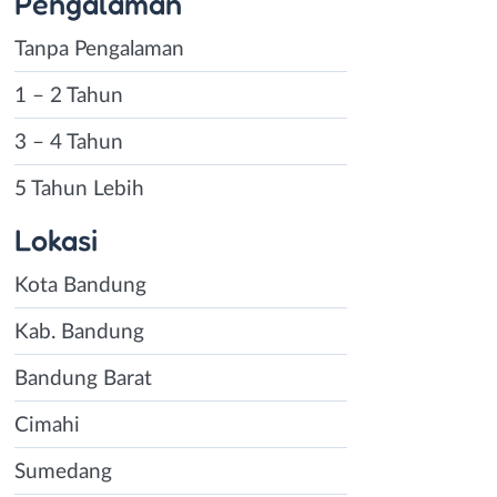
Pengalaman
Tanpa Pengalaman
1 – 2 Tahun
3 – 4 Tahun
5 Tahun Lebih
Lokasi
Kota Bandung
Kab. Bandung
Bandung Barat
Cimahi
Sumedang