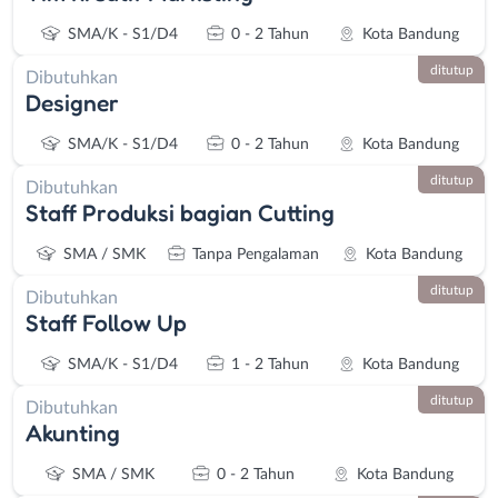
SMA/K - S1/D4
0 - 2 Tahun
Kota Bandung
ditutup
Dibutuhkan
Designer
SMA/K - S1/D4
0 - 2 Tahun
Kota Bandung
ditutup
Dibutuhkan
Staff Produksi bagian Cutting
SMA / SMK
Tanpa Pengalaman
Kota Bandung
ditutup
Dibutuhkan
Staff Follow Up
SMA/K - S1/D4
1 - 2 Tahun
Kota Bandung
ditutup
Dibutuhkan
Akunting
SMA / SMK
0 - 2 Tahun
Kota Bandung