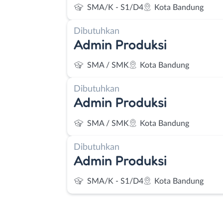
SMA/K - S1/D4
Kota Bandung
Dibutuhkan
Admin Produksi
SMA / SMK
Kota Bandung
Dibutuhkan
Admin Produksi
SMA / SMK
Kota Bandung
Dibutuhkan
Admin Produksi
SMA/K - S1/D4
Kota Bandung