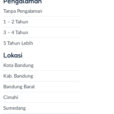
Pengalaman
Tanpa Pengalaman
1 – 2 Tahun
3 – 4 Tahun
5 Tahun Lebih
Lokasi
Kota Bandung
Kab. Bandung
Bandung Barat
Cimahi
Sumedang