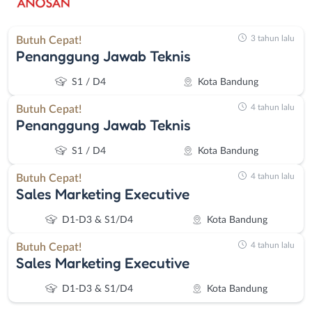
3 tahun lalu
Butuh Cepat!
Penanggung Jawab Teknis
S1 / D4
Kota Bandung
4 tahun lalu
Butuh Cepat!
Penanggung Jawab Teknis
S1 / D4
Kota Bandung
4 tahun lalu
Butuh Cepat!
Sales Marketing Executive
D1-D3 & S1/D4
Kota Bandung
4 tahun lalu
Butuh Cepat!
Sales Marketing Executive
D1-D3 & S1/D4
Kota Bandung