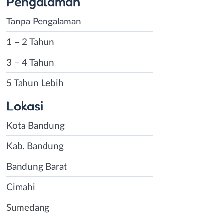
Pengalaman
Tanpa Pengalaman
1 – 2 Tahun
3 – 4 Tahun
5 Tahun Lebih
Lokasi
Kota Bandung
Kab. Bandung
Bandung Barat
Cimahi
Sumedang