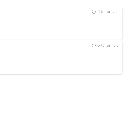
4 tahun lalu
)
5 tahun lalu