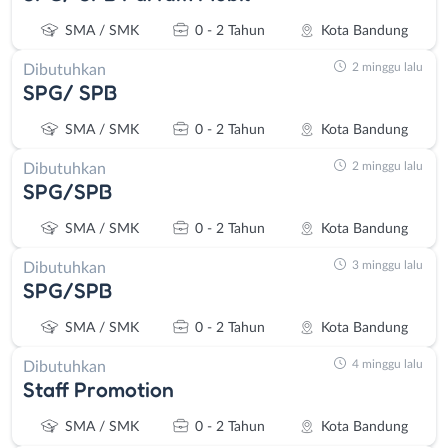
SMA / SMK
0 - 2 Tahun
Kota Bandung
2 minggu lalu
Dibutuhkan
SPG/ SPB
SMA / SMK
0 - 2 Tahun
Kota Bandung
2 minggu lalu
Dibutuhkan
SPG/SPB
SMA / SMK
0 - 2 Tahun
Kota Bandung
3 minggu lalu
Dibutuhkan
SPG/SPB
SMA / SMK
0 - 2 Tahun
Kota Bandung
4 minggu lalu
Dibutuhkan
Staff Promotion
SMA / SMK
0 - 2 Tahun
Kota Bandung