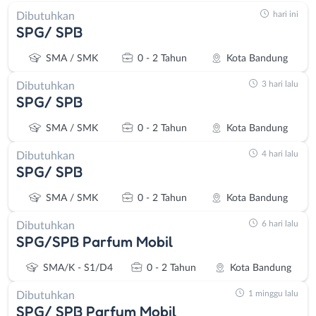
hari ini
Dibutuhkan
SPG/ SPB
SMA / SMK
0 - 2 Tahun
Kota Bandung
3 hari lalu
Dibutuhkan
SPG/ SPB
SMA / SMK
0 - 2 Tahun
Kota Bandung
4 hari lalu
Dibutuhkan
SPG/ SPB
SMA / SMK
0 - 2 Tahun
Kota Bandung
6 hari lalu
Dibutuhkan
SPG/SPB Parfum Mobil
SMA/K - S1/D4
0 - 2 Tahun
Kota Bandung
1 minggu lalu
Dibutuhkan
SPG/ SPB Parfum Mobil