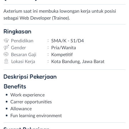
Axterium saat ini membuka lowongan kerja untuk posisi
sebagai Web Developer (Trainee).
Ringkasan
:
Pendidikan
SMA/K - S1/D4
:
Gender
Pria/Wanita
:
Besaran Gaji
Kompetitif
:
Lokasi Kerja
Kota Bandung, Jawa Barat
Deskripsi
Pekerjaan
Benefits
Work experience
Carrer opportunities
Allowance
Fun learning environment