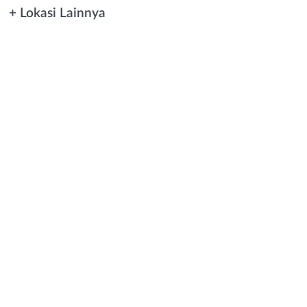
+ Lokasi Lainnya