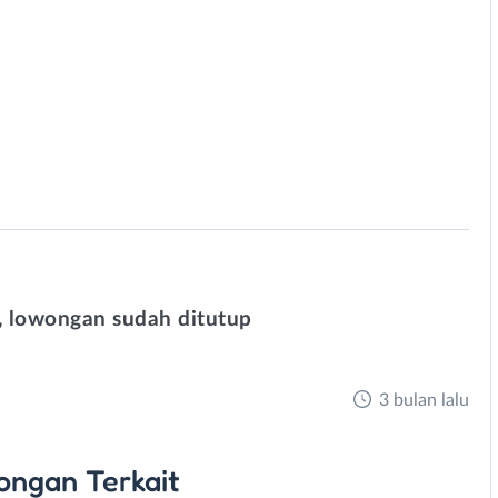
 lowongan sudah ditutup
3 bulan lalu
ongan
Terkait