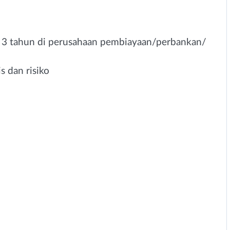
. 3 tahun di perusahaan pembiayaan/perbankan/
s dan risiko