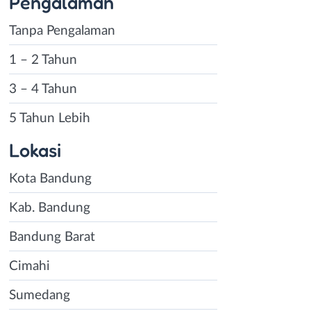
Pengalaman
Tanpa Pengalaman
1 – 2 Tahun
3 – 4 Tahun
5 Tahun Lebih
Lokasi
Kota Bandung
Kab. Bandung
Bandung Barat
Cimahi
Sumedang