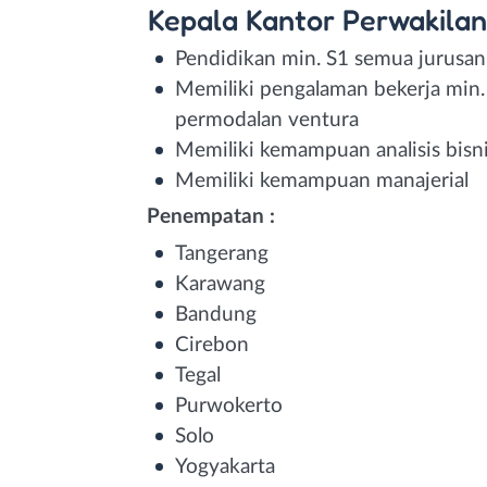
Kepala Kantor Perwakilan
Pendidikan min. S1 semua jurusan
Memiliki pengalaman bekerja min
permodalan ventura
Memiliki kemampuan analisis bisni
Memiliki kemampuan manajerial
Penempatan :
Tangerang
Karawang
Bandung
Cirebon
Tegal
Purwokerto
Solo
Yogyakarta