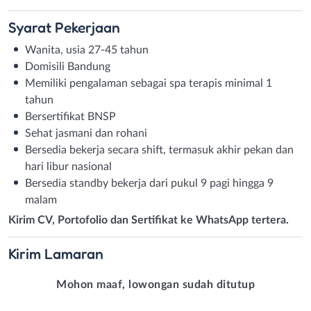
Syarat
Pekerjaan
Wanita, usia 27-45 tahun
Domisili Bandung
Memiliki pengalaman sebagai spa terapis minimal 1
tahun
Bersertifikat BNSP
Sehat jasmani dan rohani
Bersedia bekerja secara shift, termasuk akhir pekan dan
hari libur nasional
Bersedia standby bekerja dari pukul 9 pagi hingga 9
malam
Kirim CV, Portofolio dan Sertifikat ke WhatsApp tertera.
Kirim
Lamaran
Mohon maaf, lowongan sudah ditutup