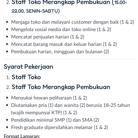
Staff Toko Merangkap Pembukuan (
15.00-
22.00, SENIN-SABTU)
Menjaga toko dan melayani customer dengan baik (1 & 2)
Mengelola sosial media dan toko online (1 & 2)
Mencatat penjualan harian (1 & 2)
Mencatat barang masuk dan keluar harian (1 & 2)
Pembukuan harian, mingguan dan bulanan (2)
Syarat
Pekerjaan
Staff Toko
Staff Toko Merangkap Pembukuan
Menyukai hewan peliharaan (1 & 2)
Diutamakan pria (1) dan wanita (2) berusia 18-25 tahun
(wajib mempunyai KTP) (1 & 2)
Pendidikan minimal SMP (1) dan SMA (2)
Fresh graduate dipersilahkan melamar (1 & 2)
Format Lamaran: