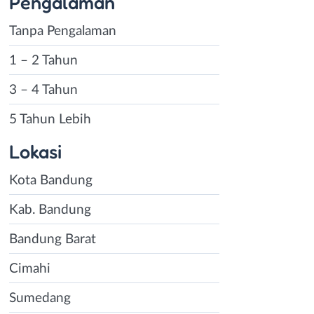
Pengalaman
Tanpa Pengalaman
1 – 2 Tahun
3 – 4 Tahun
5 Tahun Lebih
Lokasi
Kota Bandung
Kab. Bandung
Bandung Barat
Cimahi
Sumedang