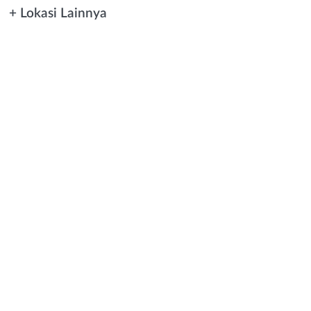
+ Lokasi Lainnya