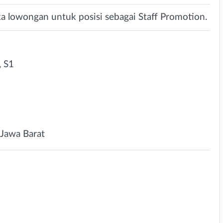
a lowongan untuk posisi sebagai Staff Promotion.
 S1
n
Jawa Barat