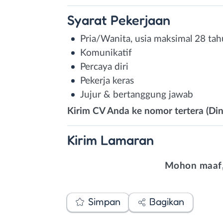
Syarat
Pekerjaan
Pria/Wanita, usia maksimal 28 ta
Komunikatif
Percaya diri
Pekerja keras
Jujur & bertanggung jawab
Kirim CV Anda ke nomor tertera (Din
Kirim
Lamaran
Mohon maaf,
Simpan
Bagikan