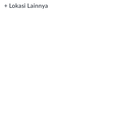
+ Lokasi Lainnya