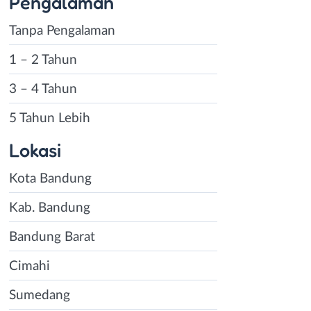
Pengalaman
Tanpa Pengalaman
1 – 2 Tahun
3 – 4 Tahun
5 Tahun Lebih
Lokasi
Kota Bandung
Kab. Bandung
Bandung Barat
Cimahi
Sumedang