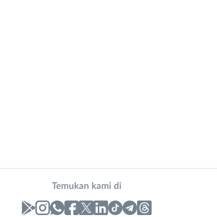
Temukan kami di