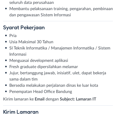
seluruh data perusahaan
Membantu pelaksanaan training, pengarahan, pembinaan
dan pengawasan Sistem Informasi
Syarat
Pekerjaan
Pria
Usia Maksimal 30 Tahun
SI Teknik Informatika / Manajemen Informatika / Sistem
Informasi
Menguasai development aplikasi
Fresh graduate dipersilahkan melamar
Jujur, bertanggung jawab, inisiatif, ulet, dapat bekerja
sama dalam tim
Bersedia melakukan perjalanan dinas ke luar kota
Penempatan Head Office Bandung
Kirim lamaran ke
Email
dengan
Subject: Lamaran IT
Kirim
Lamaran