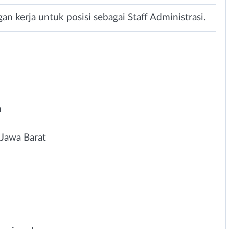
n kerja untuk posisi sebagai Staff Administrasi.
n
Jawa Barat