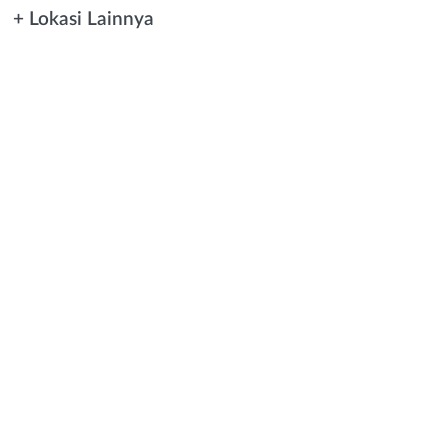
+ Lokasi Lainnya