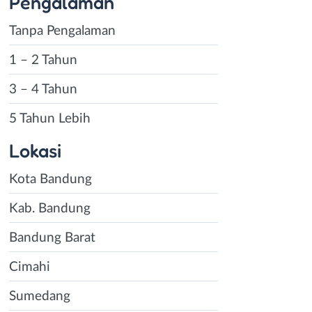
Pengalaman
Tanpa Pengalaman
1 – 2 Tahun
3 – 4 Tahun
5 Tahun Lebih
Lokasi
Kota Bandung
Kab. Bandung
Bandung Barat
Cimahi
Sumedang