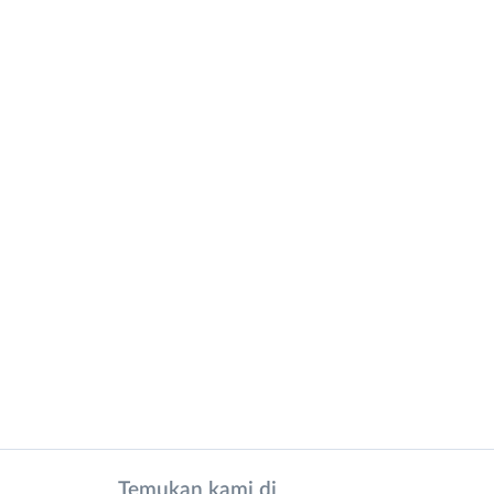
Temukan kami di