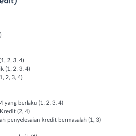
edit)
)
, 2, 3, 4)
(1, 2, 3, 4)
 2, 3, 4)
yang berlaku (1, 2, 3, 4)
edit (2, 4)
 penyelesaian kredit bermasalah (1, 3)