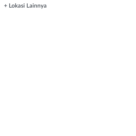
+ Lokasi Lainnya