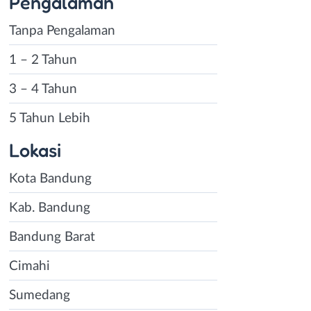
Pengalaman
Tanpa Pengalaman
1 – 2 Tahun
3 – 4 Tahun
5 Tahun Lebih
Lokasi
Kota Bandung
Kab. Bandung
Bandung Barat
Cimahi
Sumedang