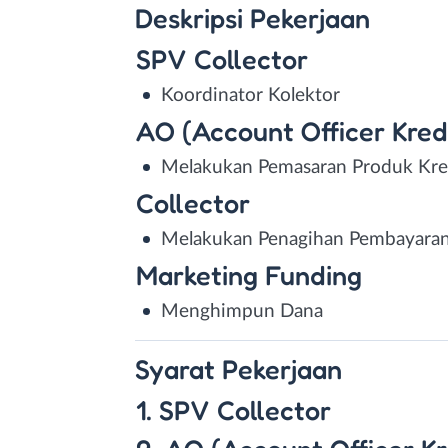
Deskripsi
Pekerjaan
SPV Collector
Koordinator Kolektor
AO (Account Officer Kred
Melakukan Pemasaran Produk Kre
Collector
Melakukan Penagihan Pembayaran
Marketing Funding
Menghimpun Dana
Syarat
Pekerjaan
1. SPV Collector