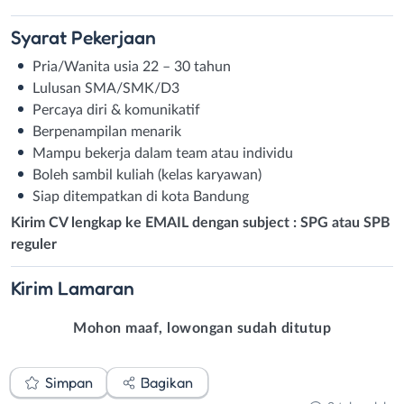
Syarat
Pekerjaan
Pria/Wanita usia 22 – 30 tahun
Lulusan SMA/SMK/D3
Percaya diri & komunikatif
Berpenampilan menarik
Mampu bekerja dalam team atau individu
Boleh sambil kuliah (kelas karyawan)
Siap ditempatkan di kota Bandung
Kirim CV lengkap ke EMAIL dengan subject : SPG atau SPB
reguler
Kirim
Lamaran
Mohon maaf, lowongan sudah ditutup
Simpan
Bagikan