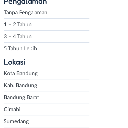
Pengalaman
Tanpa Pengalaman
1 – 2 Tahun
3 – 4 Tahun
5 Tahun Lebih
Lokasi
Kota Bandung
Kab. Bandung
Bandung Barat
Cimahi
Sumedang