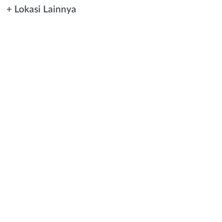
+ Lokasi Lainnya