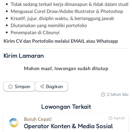
Tidak sedang terkait kerja dimanapun & tidak dalam studi
Menguasai Corel Draw/Adobe Illustrator & Photoshop
Kreatif, jujur, disiplin waktu, & bertanggung jawab
Diutamakan yang memiliki portofolio
Penempatan di Cileunyi
Kirim CV dan Portofolio melalui EMAIL atau Whatsapp
Kirim
Lamaran
Mohon maaf, lowongan sudah ditutup
Simpan
Bagikan
2 tahun lalu
Lowongan
Terkait
hari ini
Butuh Cepat!
Operator Konten & Media Sosial