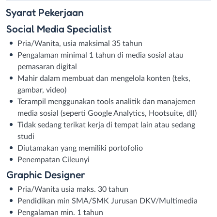
Syarat
Pekerjaan
Social Media Specialist
Pria/Wanita, usia maksimal 35 tahun
Pengalaman minimal 1 tahun di media sosial atau
pemasaran digital
Mahir dalam membuat dan mengelola konten (teks,
gambar, video)
Terampil menggunakan tools analitik dan manajemen
media sosial (seperti Google Analytics, Hootsuite, dll)
Tidak sedang terikat kerja di tempat lain atau sedang
studi
Diutamakan yang memiliki portofolio
Penempatan Cileunyi
Graphic Designer
Pria/Wanita usia maks. 30 tahun
Pendidikan min SMA/SMK Jurusan DKV/Multimedia
Pengalaman min. 1 tahun