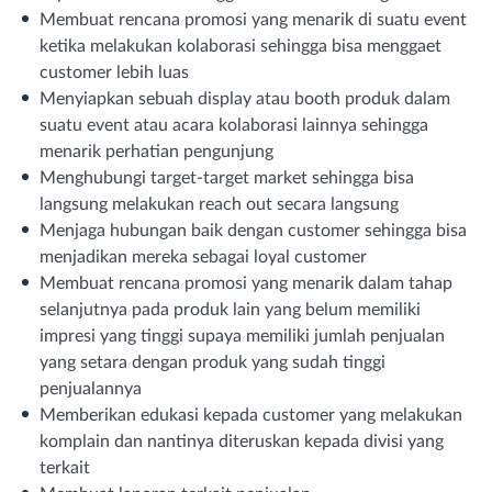
Membuat rencana promosi yang menarik di suatu event
ketika melakukan kolaborasi sehingga bisa menggaet
customer lebih luas
Menyiapkan sebuah display atau booth produk dalam
suatu event atau acara kolaborasi lainnya sehingga
menarik perhatian pengunjung
Menghubungi target-target market sehingga bisa
langsung melakukan reach out secara langsung
Menjaga hubungan baik dengan customer sehingga bisa
menjadikan mereka sebagai loyal customer
Membuat rencana promosi yang menarik dalam tahap
selanjutnya pada produk lain yang belum memiliki
impresi yang tinggi supaya memiliki jumlah penjualan
yang setara dengan produk yang sudah tinggi
penjualannya
Memberikan edukasi kepada customer yang melakukan
komplain dan nantinya diteruskan kepada divisi yang
terkait