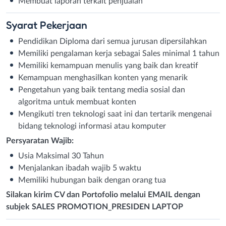
Membuat laporan terkait penjualan
Syarat
Pekerjaan
Pendidikan Diploma dari semua jurusan dipersilahkan
Memiliki pengalaman kerja sebagai Sales minimal 1 tahun
Memiliki kemampuan menulis yang baik dan kreatif
Kemampuan menghasilkan konten yang menarik
Pengetahun yang baik tentang media sosial dan
algoritma untuk membuat konten
Mengikuti tren teknologi saat ini dan tertarik mengenai
bidang teknologi informasi atau komputer
Persyaratan Wajib:
Usia Maksimal 30 Tahun
Menjalankan ibadah wajib 5 waktu
Memiliki hubungan baik dengan orang tua
Silakan kirim CV dan Portofolio melalui EMAIL dengan
subjek SALES PROMOTION_PRESIDEN LAPTOP