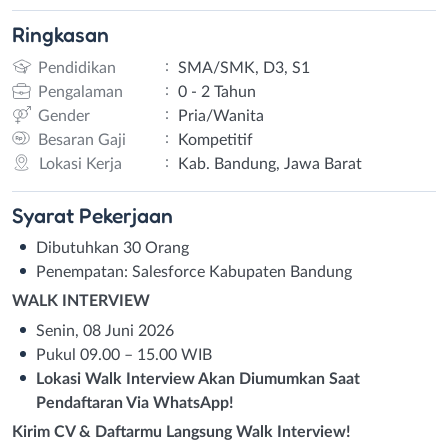
Ringkasan
:
Pendidikan
SMA/SMK, D3, S1
:
Pengalaman
0 - 2 Tahun
:
Gender
Pria/Wanita
:
Besaran Gaji
Kompetitif
:
Lokasi Kerja
Kab. Bandung, Jawa Barat
Syarat
Pekerjaan
Dibutuhkan 30 Orang
Penempatan: Salesforce Kabupaten Bandung
WALK INTERVIEW
Senin, 08 Juni 2026
Pukul 09.00 – 15.00 WIB
Lokasi Walk Interview Akan Diumumkan Saat
Pendaftaran Via WhatsApp!
Kirim CV & Daftarmu Langsung Walk Interview!