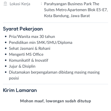
:
Lokasi Kerja
Parahyangan Business Park The
Suites Metro Apartemen Blok E5-E7,
Kota Bandung, Jawa Barat
Syarat
Pekerjaan
Pria/Wanita max 30 tahun
Pendidikan min SMK/SMU/Diploma
Sehat Jasmani & Rohani
Mengerti MS Office
Komunikatif & Inovatif
Jujur & Disiplin
Diutamakan berpengalaman dibidang masing masing
posisi
Kirim
Lamaran
Mohon maaf, lowongan sudah ditutup