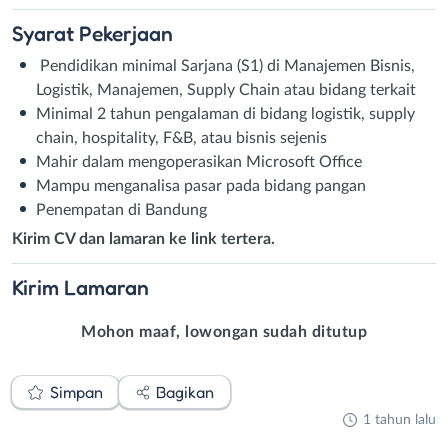
Syarat
Pekerjaan
Pendidikan minimal Sarjana (S1) di Manajemen Bisnis,
Logistik, Manajemen, Supply Chain atau bidang terkait
Minimal 2 tahun pengalaman di bidang logistik, supply
chain, hospitality, F&B, atau bisnis sejenis
Mahir dalam mengoperasikan Microsoft Office
Mampu menganalisa pasar pada bidang pangan
Penempatan di Bandung
Kirim CV dan lamaran ke link tertera.
Kirim
Lamaran
Mohon maaf, lowongan sudah ditutup
Simpan
Bagikan
1 tahun lalu