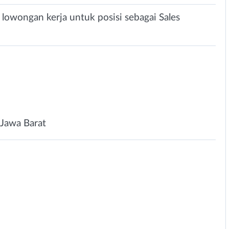
owongan kerja untuk posisi sebagai Sales
Jawa Barat