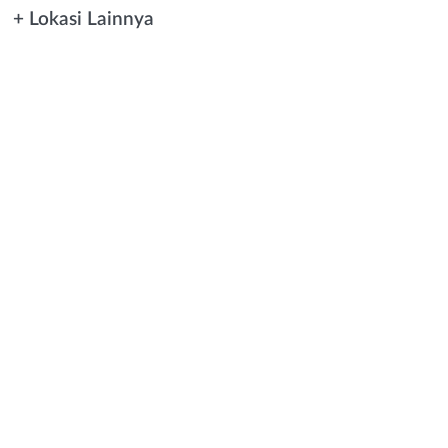
+ Lokasi Lainnya