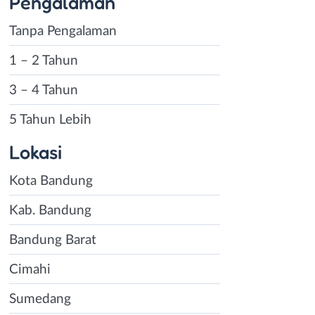
Pengalaman
Tanpa Pengalaman
1 – 2 Tahun
3 – 4 Tahun
5 Tahun Lebih
Lokasi
Kota Bandung
Kab. Bandung
Bandung Barat
Cimahi
Sumedang