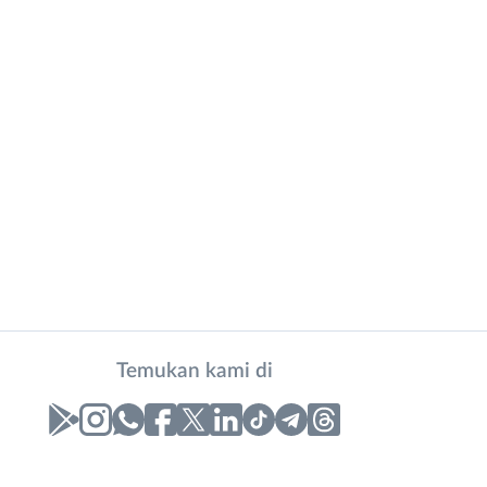
Temukan kami di