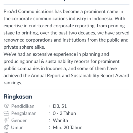
ProAd Communications has become a prominent name in
the corporate communications industry in Indonesia. With
expertise in end-to-end corporate reporting, from penning
stage to printing, over the past two decades, we have served
renowned corporations and institutions from the public and
private sphere alike.
We’ve had an extensive experience in planning and
producing annual & sustainability reports for prominent
public companies in Indonesia, and some of them have
achieved the Annual Report and Sustainability Report Award
rankings.
Ringkasan
:
Pendidikan
D3, S1
:
Pengalaman
0 - 2 Tahun
:
Gender
Wanita
:
Umur
Min. 20 Tahun