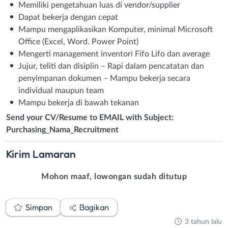
Memiliki pengetahuan luas di vendor/supplier
Dapat bekerja dengan cepat
Mampu mengaplikasikan Komputer, minimal Microsoft
Office (Excel, Word. Power Point)
Mengerti management inventori Fifo Lifo dan average
Jujur, teliti dan disiplin – Rapi dalam pencatatan dan
penyimpanan dokumen – Mampu bekerja secara
individual maupun team
Mampu bekerja di bawah tekanan
Send your CV/Resume to EMAIL with Subject:
Purchasing_Nama_Recruitment
Kirim
Lamaran
Mohon maaf, lowongan sudah ditutup
Simpan
Bagikan
3 tahun lalu