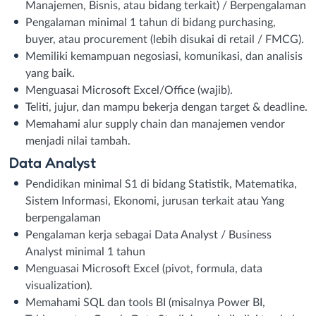
Manajemen, Bisnis, atau bidang terkait) / Berpengalaman
Pengalaman minimal 1 tahun di bidang purchasing,
buyer, atau procurement (lebih disukai di retail / FMCG).
Memiliki kemampuan negosiasi, komunikasi, dan analisis
yang baik.
Menguasai Microsoft Excel/Office (wajib).
Teliti, jujur, dan mampu bekerja dengan target & deadline.
Memahami alur supply chain dan manajemen vendor
menjadi nilai tambah.
Data Analyst
Pendidikan minimal S1 di bidang Statistik, Matematika,
Sistem Informasi, Ekonomi, jurusan terkait atau Yang
berpengalaman
Pengalaman kerja sebagai Data Analyst / Business
Analyst minimal 1 tahun
Menguasai Microsoft Excel (pivot, formula, data
visualization).
Memahami SQL dan tools BI (misalnya Power BI,